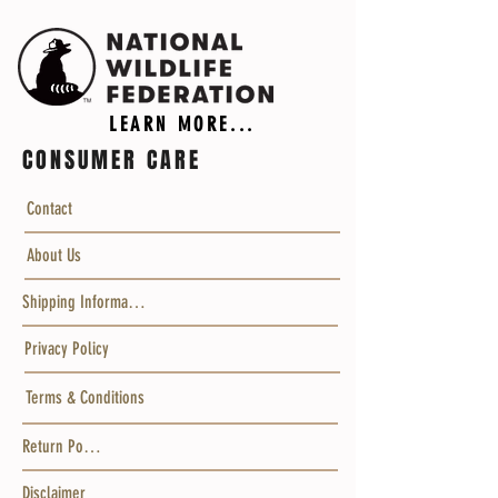
LEARN MORE...
CONSUMER CARE
Contact
About Us
Shipping Information
Privacy Policy
Terms & Conditions
Return Policy
Disclaimer